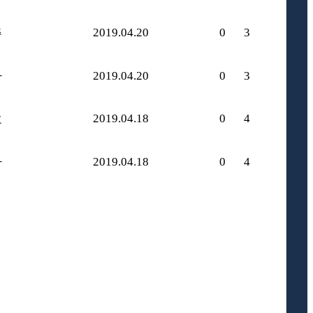
2019.04.20
0
3
주
자
2019.04.20
0
3
2019.04.18
0
4
호
자
2019.04.18
0
4