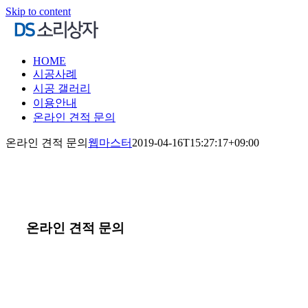
Skip to content
HOME
시공사례
시공 갤러리
이용안내
온라인 견적 문의
온라인 견적 문의
웹마스터
2019-04-16T15:27:17+09:00
온라인 견적 문의