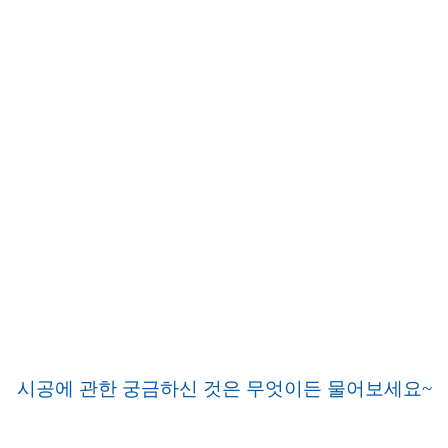
시공에 관한 궁금하신 것은 무엇이든 물어보세요~